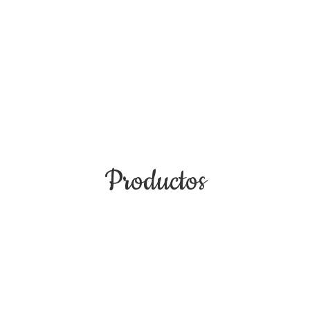
Productos