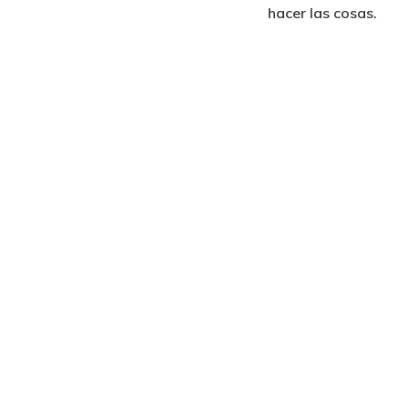
hacer las cosas.