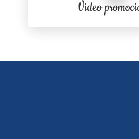
Video promoci