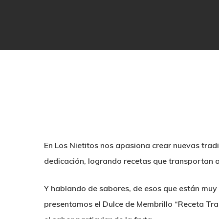
En Los Nietitos nos apasiona crear nuevas tradi
dedicación, logrando recetas que transportan
Y hablando de sabores, de esos que están muy a
presentamos el Dulce de Membrillo “Receta Trad