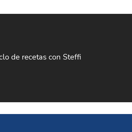
clo de recetas con Steffi