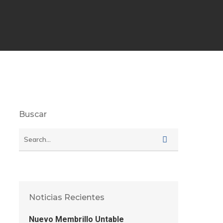
Buscar
Noticias Recientes
Nuevo Membrillo Untable