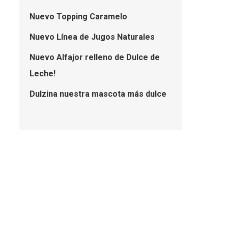
Nuevo Topping Caramelo
Nuevo Línea de Jugos Naturales
Nuevo Alfajor relleno de Dulce de
Leche!
Dulzina nuestra mascota más dulce