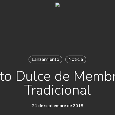
Lanzamiento
Noticia
to Dulce de Membri
Tradicional
21 de septiembre de 2018