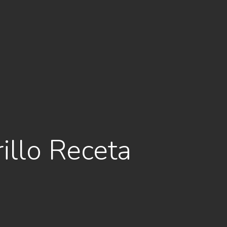
llo Receta