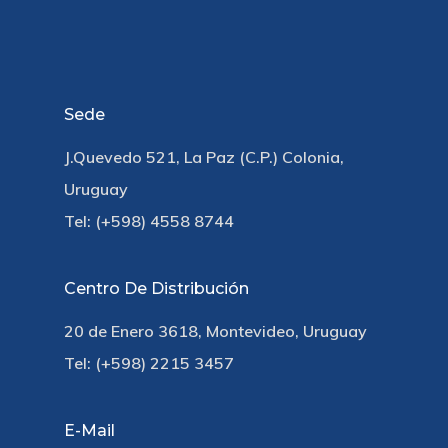
Sede
J.Quevedo 521, La Paz (C.P.) Colonia,
Uruguay
Tel: (+598) 4558 8744
Centro De Distribución
20 de Enero 3618, Montevideo, Uruguay
Tel: (+598) 2215 3457
E-Mail