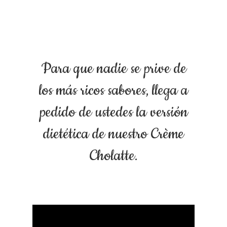
Para que nadie se prive de
los más ricos sabores, llega a
pedido de ustedes la versión
dietética de nuestro Crème
Cholatte.