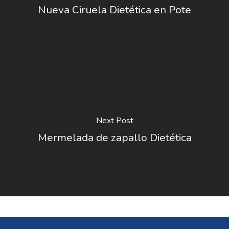
Nueva Ciruela Dietética en Pote
Next Post
Mermelada de zapallo Dietética